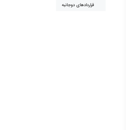
قراردادهای دوجانبه