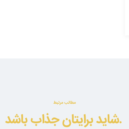
مطالب مرتبط
شاید برایتان جذاب باشد