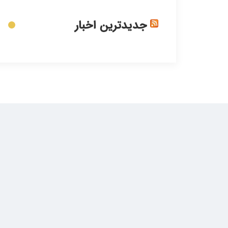
جدیدترین اخبار