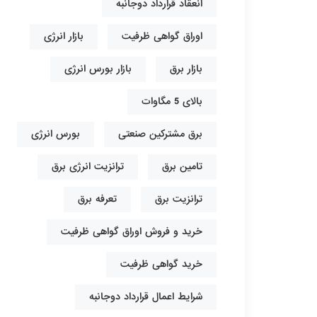
انعقاد قرارداد دوجانبه
اوراق گواهی ظرفیت
بازار انرژی
بازار برق
بازار بورس انرژی
بالای 5 مگاوات
برق مشترکین صنعتی
بورس انرژی
تامین برق
ترانزیت انرژی برق
ترانزیت برق
تعرفه برق
خرید و فروش اوراق گواهی ظرفیت
خرید گواهی ظرفیت
شرایط اعمال قرارداد دوجانبه