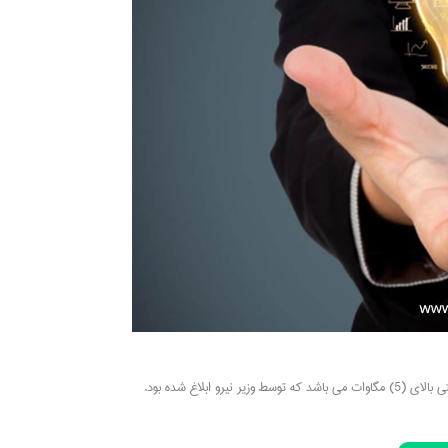
ابلاغ شده بود.