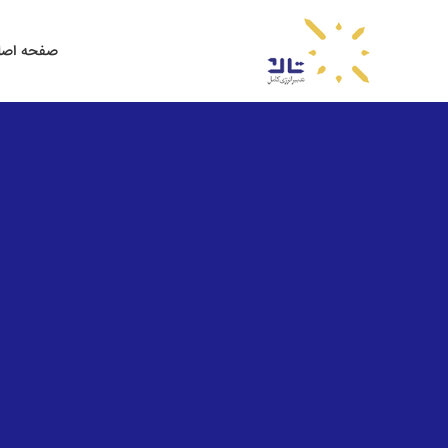
صفحه اصل