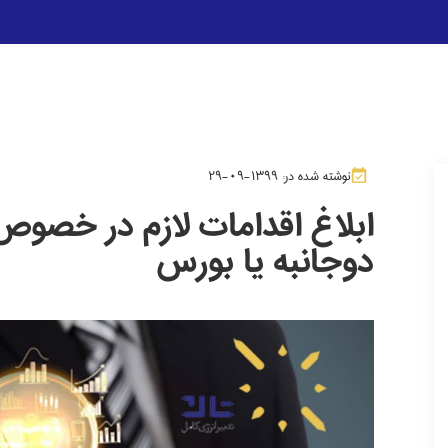
نوشته شده در: ۱۳۹۹-۰۹-۲۹
ابلاغ اقدامات لازم در خصوص 
دوجانبه یا بورس