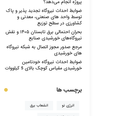
پروژه انجام می‌دهد؟
ضوابط احداث نیروگاه تجدید پذیر و پاک
توسط واحد های صنعتی، معدنی و
کشاورزی در سطح توزیع
بحران احتمالی برق تابستان ۱۴۰۵ و نقش
نیروگاه‌های خورشیدی صنایع
مرجع صدور مجوز اتصال به شبکه نیروگاه
های خورشیدی
ضوابط احداث نیروگاه خودتامین
خورشیدی مقیاس کوچک بالای 5 کیلووات
برچسب ها
انرژی نو
انشعاب برق