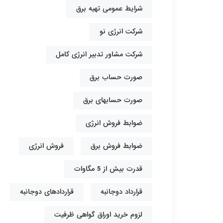
شرایط عمومی تهیه برق
شرکت انرژی نو
شرکت مشاور تدبیر انرژی کامل
صورت حساب برق
صورت حسابهای برق
ضوابط فروش انرژی
ضوابط فروش برق
فروش انرژی
قدرت بیش از 5 مگاوات
قرارداد دوجانبه
قراردادهای دوجانبه
لزوم خرید اوراق گواهی ظرفیت