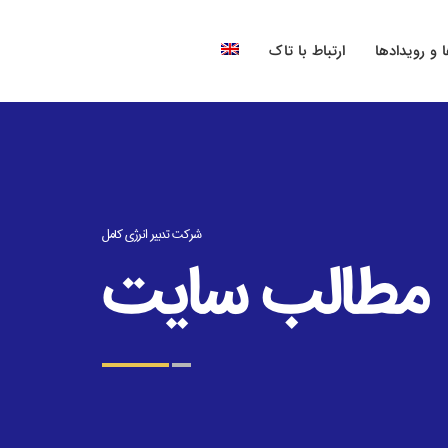
و رویدادها
ارتباط با تاک
شرکت تدبیر انرژی کامل
مطالب سایت