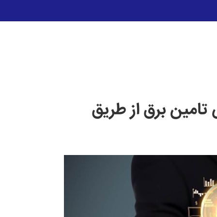
تامین برق از طریق