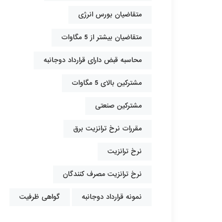
متقاضیان بورس انرژی
متقاضیان بیشتر از 5 مگاوات
محاسبه قبض دارای قرارداد دوجانبه
مشترکین بالای 5 مگاوات
مشترکین صنعتی
مقررات نرخ ترانزیت برق
نرخ ترانزیت
نرخ ترانزیت مصرف کنندگان
نمونه قرارداد دوجانبه
گواهی ظرفیت