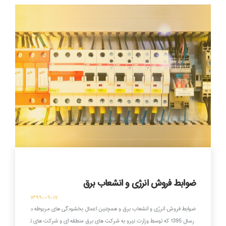
ضوابط فروش انرژی و انشعاب برق
۱۳۹۹-۰۹-۱۷
ضوابط فروش انرژی و انشعاب برق و همچنین اعمال بخشودگی های مربوطه د
رسال 1395 که توسط وزارت نیرو به شرکت های برق منطقه ای و شرکت های ت