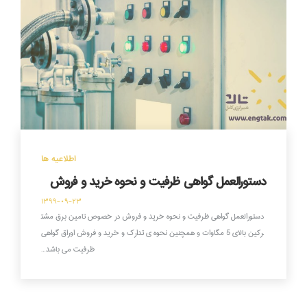
اطلاعیه ها
دستورالعمل گواهی ظرفیت و نحوه خرید و فروش
۱۳۹۹-۰۹-۲۳
دستورالعمل گواهی ظرفیت و نحوه خرید و فروش در خصوص تامین برق مشت
رکین بالای 5 مگاوات و همچنین نحوه ی تدارک و خرید و فروش اوراق گواهی
ظرفیت می باشد…