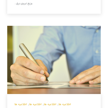
وزیع نیروی برق…
,
,
,
اطلاعیه ها
اطلاعیه ها
اطلاعیه ها
اطلاعیه ها