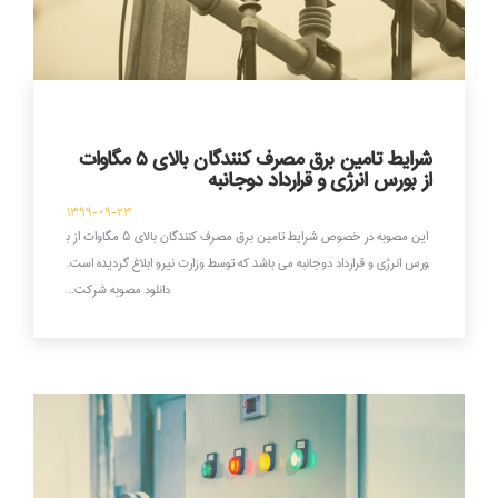
شرایط تامین برق مصرف کنندگان بالای ۵ مگاوات
از بورس انرژی و قرارداد دوجانبه
۱۳۹۹-۰۹-۲۳
این مصوبه در خصوص شرایط تامین برق مصرف کنندگان بالای ۵ مگاوات از ب
ورس انرژی و قرارداد دوجانبه می باشد که توسط وزارت نیرو ابلاغ گردیده است.
دانلود مصوبه شرکت…