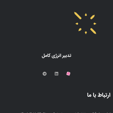
تدبیر انرژی کامل
ارتباط با ما