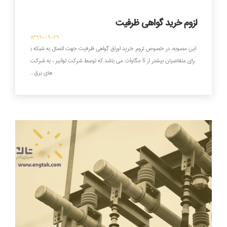
لزوم خرید گواهی ظرفیت
۱۳۹۹-۰۹-۲۹
این مصوبه، در خصوص لزوم خرید اوراق گواهی ظرفیت جهت اتصال به شبکه ب
رای متقاضیان بیشتر از 5 مگاوات می باشد که توسط شرکت توانیر ، به شرکت
های برق…