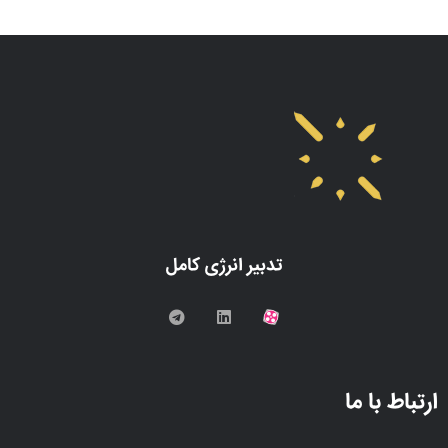
تدبیر انرژی کامل
ارتباط با ما