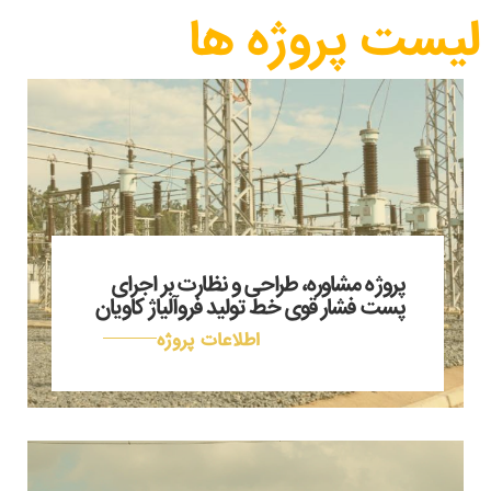
لیست پروژه ها
پروژه مشاوره، طراحی و نظارت بر اجرای
پست فشار قوی خط تولید فروآلیاژ کاویان
اطلاعات پروژه