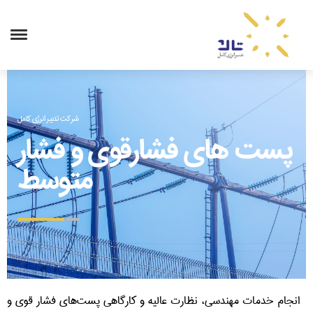
شرکت تدبیر انرژی کامل
پست های فشارقوی و فشار
متوسط
انجام خدمات مهندسی، نظارت عالیه و کارگاهی پست‌­های فشار قوی و