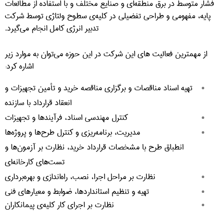
فشار متوسط در برق منطقه­‌ای و صنایع مختلف و با استفاده از مطالعات
پایه، مفهومی و طراحی تفضیلی در کلیه‌ی سطوح ولتاژی توسط شرکت
تدبیر انرژی کامل انجام می­‌گیرد.
از مهم­ترین فعالیت های این شرکت در این حوزه می‌توان به موارد زیر
اشاره کرد:
تهیه اسناد مناقصات و برگزاری مناقصه‌ خرید و تأمین تجهیزات و
انعقاد قرارداد با سازنده
کنترل مهندسی اسناد، فرآیند­ها و تجهیزات
مدیریت، برنامه‌ریزی و کنترل طرح­‌ها و پروژه‌ها
انطباق طرح با مشخصات قرارداد خرید، نظارت بر آزمون­­‌ها و
تست­‌های کارخانه‌­ای
نظارت بر مراحل اجرا، نصب، راه‌اندازی و بهره­‌برداری
تهیه و تنظیم استانداردها، ضوابط و معیار­های فنی
نظارت بر اجرای کار کلیه‌ی پیمانکاران