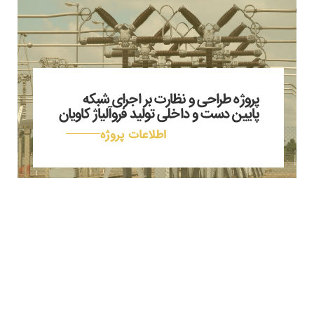
پروژه طراحی و نظارت بر اجرای شبکه
پایین دست و داخلی تولید فروآلیاژ کاویان
اطلاعات پروژه