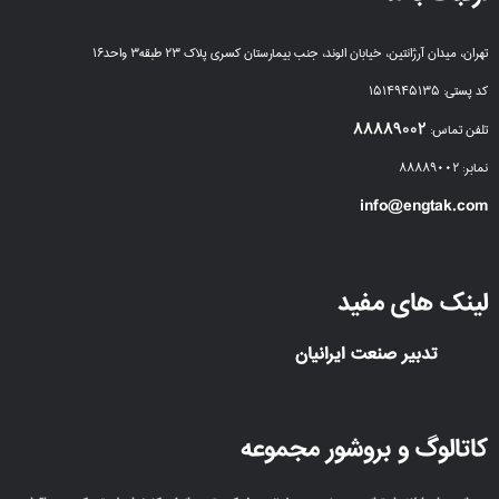
تهران، میدان آرژانتین، خیابان الوند، جنب بیمارستان کسری پلاک ۲۳ طبقه۳ واحد۱۶
کد پستی: ۱۵۱۴۹۴۵۱۳۵
۸۸۸۸۹۰۰۲
تلفن تماس:
نمابر: ۸۸۸۸۹۰۰۲
info@engtak.com
لینک های مفید
تدبیر صنعت ایرانیان
کاتالوگ و بروشور مجموعه