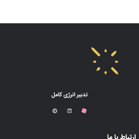
تدبیر انرژی کامل
ارتباط با ما