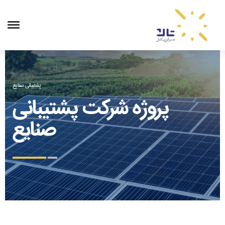
پشتیبانی صنایع
پروژه شرکت پشتیبانی
صنایع